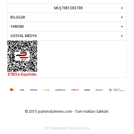
MÜŞTERİ DESTEK
BİLGİLER
YARDIM
SOSYAL MEDYA
© 2015 partimalzemen.com - Tüm Hakları Saklıdır.
Parti Malzemeleri Alışveriş Sitesi