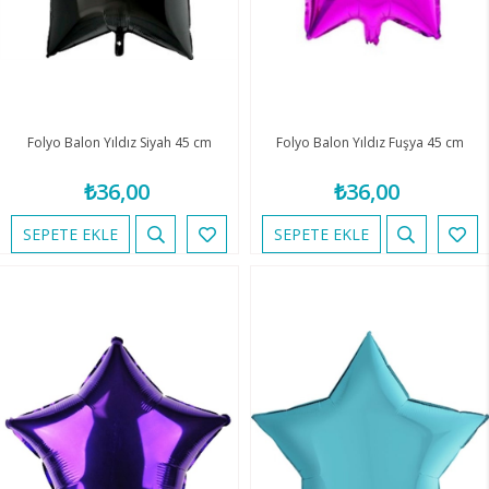
Folyo Balon Yıldız Siyah 45 cm
Folyo Balon Yıldız Fuşya 45 cm
₺36,00
₺36,00
SEPETE EKLE
SEPETE EKLE