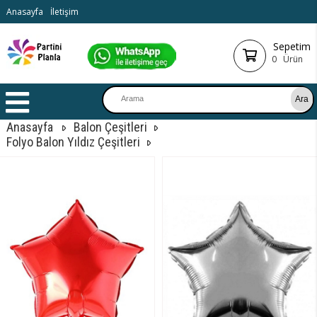
Anasayfa
İletişim
Sepetim
0
Ürün
Anasayfa
Balon Çeşitleri
Folyo Balon Yıldız Çeşitleri