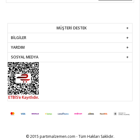
MÜŞTERİ DESTEK
BİLGİLER
YARDIM
SOSYAL MEDYA
© 2015 partimalzemen.com - Tüm Hakları Saklıdır.