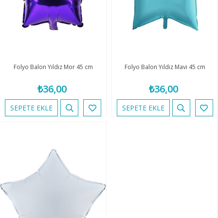
Folyo Balon Yıldız Mor 45 cm
Folyo Balon Yıldız Mavi 45 cm
₺36,00
₺36,00
SEPETE EKLE
SEPETE EKLE