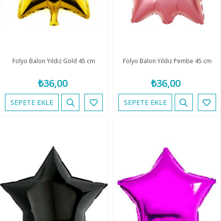
Folyo Balon Yıldız Gold 45 cm
Folyo Balon Yıldız Pembe 45 cm
₺36,00
₺36,00
SEPETE EKLE
SEPETE EKLE