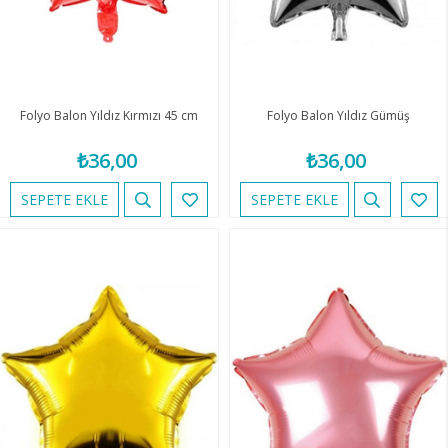
Folyo Balon Yıldız Kırmızı 45 cm
Folyo Balon Yıldız Gümüş
₺36,00
₺36,00
SEPETE EKLE
SEPETE EKLE