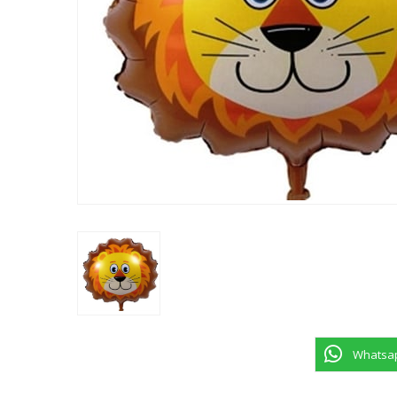
Whatsapp