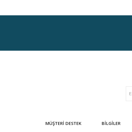
MÜŞTERİ DESTEK
BİLGİLER