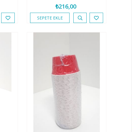
₺216,00
SEPETE EKLE