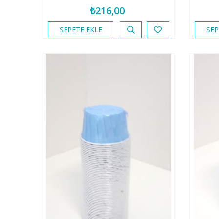
₺216,00
SEPETE EKLE
SEP