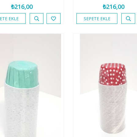
₺216,00
₺216,00
ETE EKLE
SEPETE EKLE