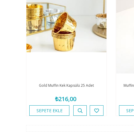
Gold Muffin Kek Kapsülü 25 Adet
Muffin
₺216,00
SEPETE EKLE
SEP