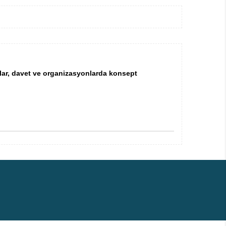
alar, davet ve organizasyonlarda konsept