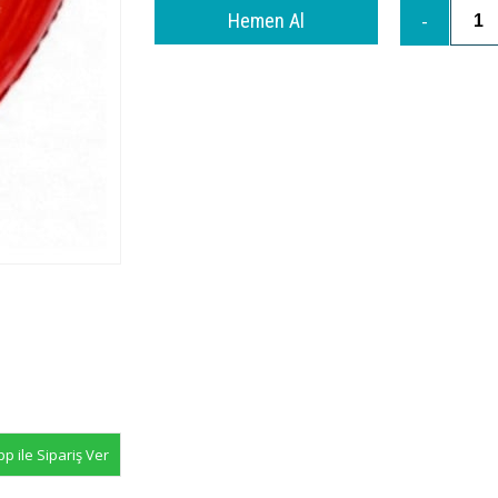
 ile Sipariş Ver