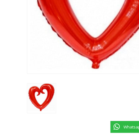
Whatsapp