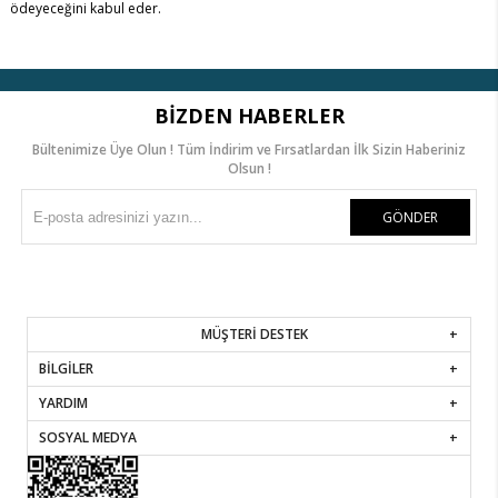
ödeyeceğini kabul eder.
BIZDEN HABERLER
Bültenimize Üye Olun ! Tüm İndirim ve Fırsatlardan İlk Sizin Haberiniz
Olsun !
GÖNDER
MÜŞTERİ DESTEK
BİLGİLER
YARDIM
SOSYAL MEDYA